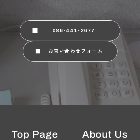
086-441-2677
お問い合わせフォーム
Top Page
About Us