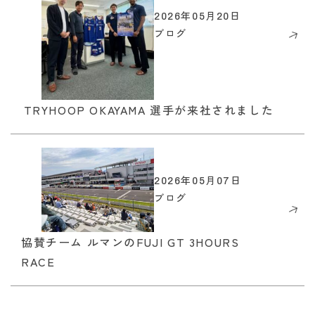
2026年05月20日
ブログ
TRYHOOP OKAYAMA 選手が来社されました
2026年05月07日
ブログ
協賛チーム ルマンのFUJI GT 3HOURS
RACE