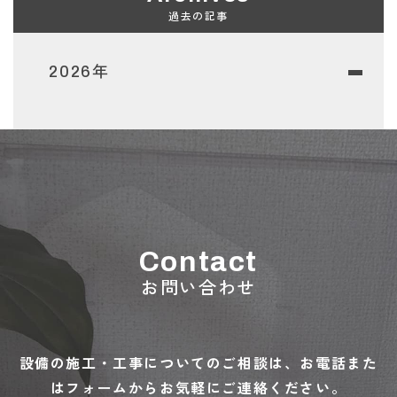
過去の記事
2026年
Contact
お問い合わせ
設備の施工・工事についてのご相談は、お電話また
はフォームからお気軽にご連絡ください。