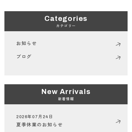
Categories
カテゴリー
お知らせ
ブログ
New Arrivals
新着情報
2026年07月24日
夏季休業のお知らせ