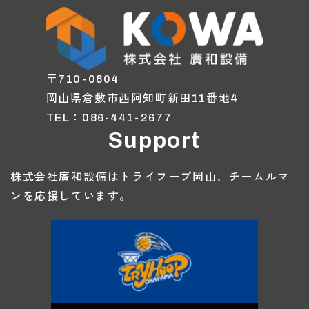
〒710-0804
岡山県倉敷市西阿知町新田11番地4
TEL：086-441-2677
Support
株式会社廣和設備はトライフープ岡山、チームルマ
ンを応援しています。