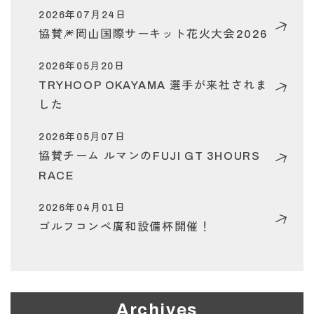
2026年07月24日
協賛🎆岡山国際サーキット花火大会2026
2026年05月20日
TRYHOOP OKAYAMA 選手が来社されま
した
2026年05月07日
協賛チーム ルマンのFUJI GT 3HOURS
RACE
2026年04月01日
ゴルフコンペ廣和設備杯開催！
Archives